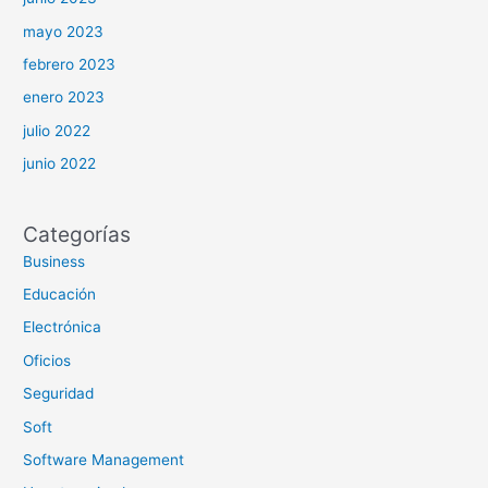
mayo 2023
febrero 2023
enero 2023
julio 2022
junio 2022
Categorías
Business
Educación
Electrónica
Oficios
Seguridad
Soft
Software Management