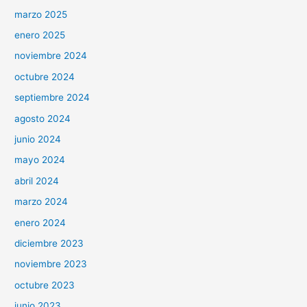
marzo 2025
enero 2025
noviembre 2024
octubre 2024
septiembre 2024
agosto 2024
junio 2024
mayo 2024
abril 2024
marzo 2024
enero 2024
diciembre 2023
noviembre 2023
octubre 2023
junio 2023