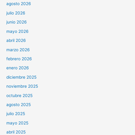
agosto 2026
julio 2026
junio 2026
mayo 2026
abril 2026
marzo 2026
febrero 2026
enero 2026
diciembre 2025
noviembre 2025
octubre 2025
agosto 2025
julio 2025
mayo 2025
abril 2025