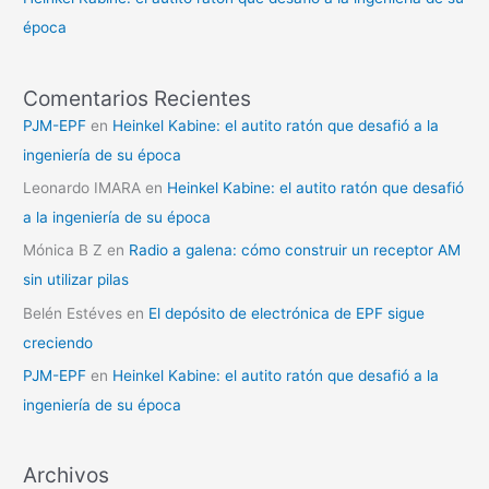
época
Comentarios Recientes
PJM-EPF
en
Heinkel Kabine: el autito ratón que desafió a la
ingeniería de su época
Leonardo IMARA
en
Heinkel Kabine: el autito ratón que desafió
a la ingeniería de su época
Mónica B Z
en
Radio a galena: cómo construir un receptor AM
sin utilizar pilas
Belén Estéves
en
El depósito de electrónica de EPF sigue
creciendo
PJM-EPF
en
Heinkel Kabine: el autito ratón que desafió a la
ingeniería de su época
Archivos