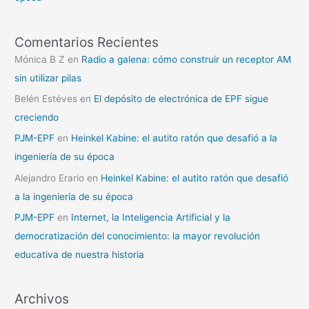
Comentarios Recientes
Mónica B Z
en
Radio a galena: cómo construir un receptor AM
sin utilizar pilas
Belén Estéves
en
El depósito de electrónica de EPF sigue
creciendo
PJM-EPF
en
Heinkel Kabine: el autito ratón que desafió a la
ingeniería de su época
Alejandro Erario
en
Heinkel Kabine: el autito ratón que desafió
a la ingeniería de su época
PJM-EPF
en
Internet, la Inteligencia Artificial y la
democratización del conocimiento: la mayor revolución
educativa de nuestra historia
Archivos