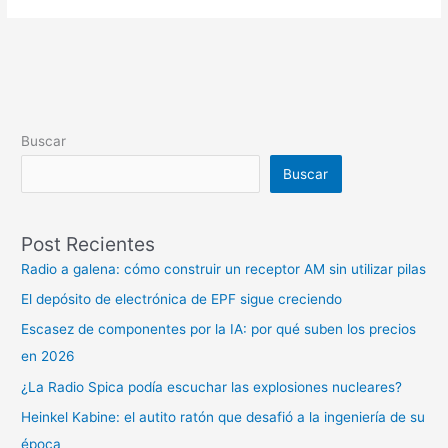
Buscar
Buscar
Post Recientes
Radio a galena: cómo construir un receptor AM sin utilizar pilas
El depósito de electrónica de EPF sigue creciendo
Escasez de componentes por la IA: por qué suben los precios
en 2026
¿La Radio Spica podía escuchar las explosiones nucleares?
Heinkel Kabine: el autito ratón que desafió a la ingeniería de su
época