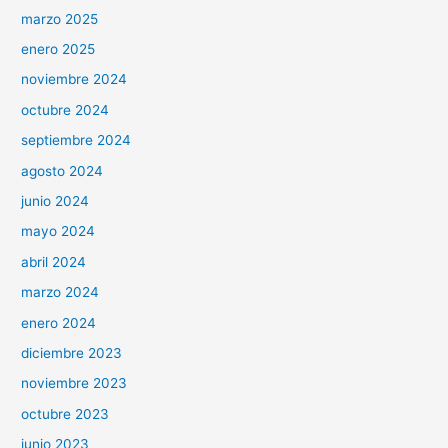
marzo 2025
enero 2025
noviembre 2024
octubre 2024
septiembre 2024
agosto 2024
junio 2024
mayo 2024
abril 2024
marzo 2024
enero 2024
diciembre 2023
noviembre 2023
octubre 2023
junio 2023