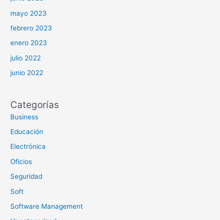
mayo 2023
febrero 2023
enero 2023
julio 2022
junio 2022
Categorías
Business
Educación
Electrónica
Oficios
Seguridad
Soft
Software Management