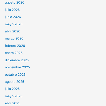
agosto 2026
julio 2026
junio 2026
mayo 2026
abril 2026
marzo 2026
febrero 2026
enero 2026
diciembre 2025
noviembre 2025
octubre 2025
agosto 2025
julio 2025
mayo 2025
abril 2025