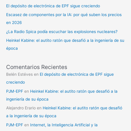
El depósito de electrónica de EPF sigue creciendo
Escasez de componentes por la IA: por qué suben los precios
en 2026
¿La Radio Spica podía escuchar las explosiones nucleares?
Heinkel Kabine: el autito ratón que desafió a la ingeniería de su
época
Comentarios Recientes
Belén Estéves
en
El depósito de electrónica de EPF sigue
creciendo
PJM-EPF
en
Heinkel Kabine: el autito ratón que desafió a la
ingeniería de su época
Alejandro Erario
en
Heinkel Kabine: el autito ratón que desafió
a la ingeniería de su época
PJM-EPF
en
Internet, la Inteligencia Artificial y la