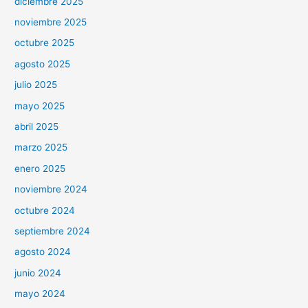
diciembre 2025
noviembre 2025
octubre 2025
agosto 2025
julio 2025
mayo 2025
abril 2025
marzo 2025
enero 2025
noviembre 2024
octubre 2024
septiembre 2024
agosto 2024
junio 2024
mayo 2024