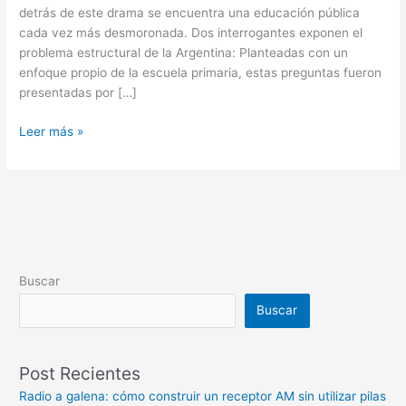
detrás de este drama se encuentra una educación pública
cada vez más desmoronada. Dos interrogantes exponen el
problema estructural de la Argentina: Planteadas con un
enfoque propio de la escuela primaria, estas preguntas fueron
presentadas por […]
Leer más »
Buscar
Buscar
Post Recientes
Radio a galena: cómo construir un receptor AM sin utilizar pilas