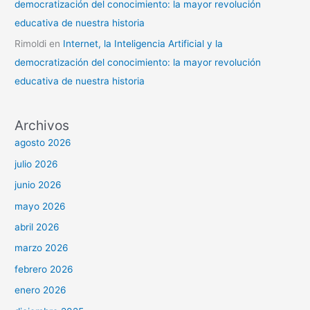
democratización del conocimiento: la mayor revolución
educativa de nuestra historia
Rimoldi
en
Internet, la Inteligencia Artificial y la
democratización del conocimiento: la mayor revolución
educativa de nuestra historia
Archivos
agosto 2026
julio 2026
junio 2026
mayo 2026
abril 2026
marzo 2026
febrero 2026
enero 2026