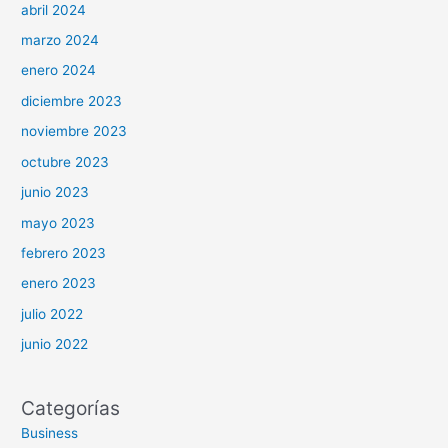
abril 2024
marzo 2024
enero 2024
diciembre 2023
noviembre 2023
octubre 2023
junio 2023
mayo 2023
febrero 2023
enero 2023
julio 2022
junio 2022
Categorías
Business