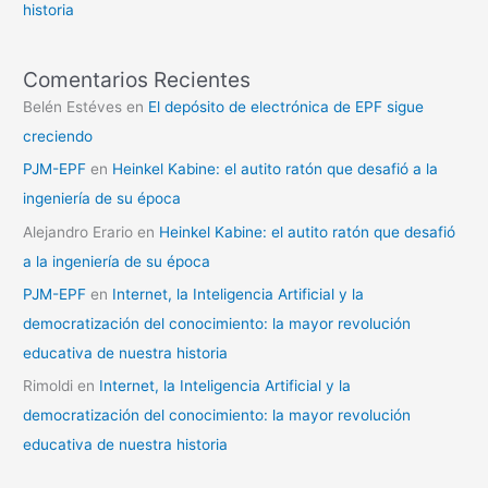
historia
Comentarios Recientes
Belén Estéves
en
El depósito de electrónica de EPF sigue
creciendo
PJM-EPF
en
Heinkel Kabine: el autito ratón que desafió a la
ingeniería de su época
Alejandro Erario
en
Heinkel Kabine: el autito ratón que desafió
a la ingeniería de su época
PJM-EPF
en
Internet, la Inteligencia Artificial y la
democratización del conocimiento: la mayor revolución
educativa de nuestra historia
Rimoldi
en
Internet, la Inteligencia Artificial y la
democratización del conocimiento: la mayor revolución
educativa de nuestra historia