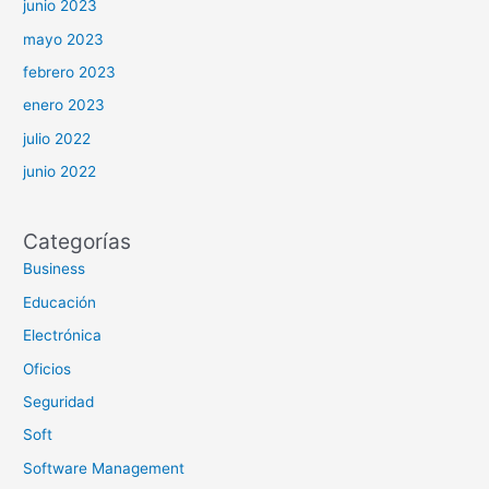
junio 2023
mayo 2023
febrero 2023
enero 2023
julio 2022
junio 2022
Categorías
Business
Educación
Electrónica
Oficios
Seguridad
Soft
Software Management