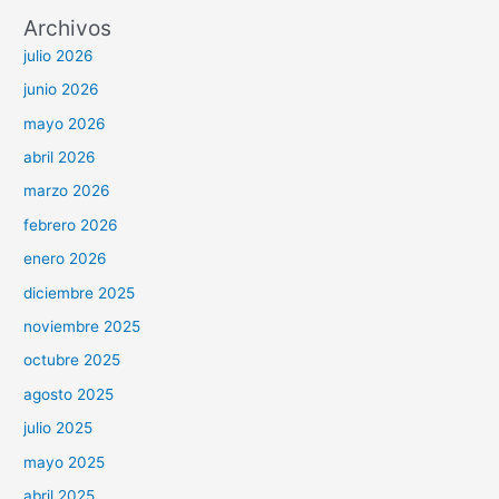
Archivos
julio 2026
junio 2026
mayo 2026
abril 2026
marzo 2026
febrero 2026
enero 2026
diciembre 2025
noviembre 2025
octubre 2025
agosto 2025
julio 2025
mayo 2025
abril 2025