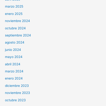
marzo 2025
enero 2025
noviembre 2024
octubre 2024
septiembre 2024
agosto 2024
junio 2024
mayo 2024
abril 2024
marzo 2024
enero 2024
diciembre 2023
noviembre 2023
octubre 2023