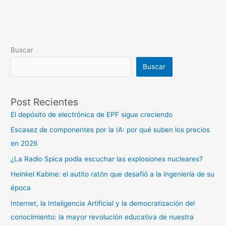
Buscar
Buscar
Post Recientes
El depósito de electrónica de EPF sigue creciendo
Escasez de componentes por la IA: por qué suben los precios
en 2026
¿La Radio Spica podía escuchar las explosiones nucleares?
Heinkel Kabine: el autito ratón que desafió a la ingeniería de su
época
Internet, la Inteligencia Artificial y la democratización del
conocimiento: la mayor revolución educativa de nuestra