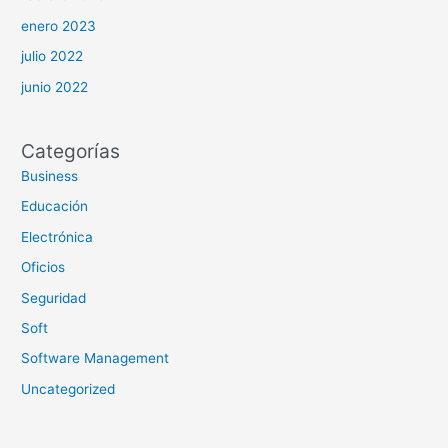
enero 2023
julio 2022
junio 2022
Categorías
Business
Educación
Electrónica
Oficios
Seguridad
Soft
Software Management
Uncategorized