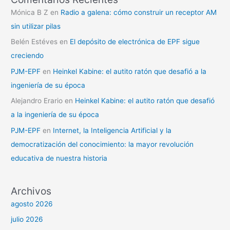
Mónica B Z
en
Radio a galena: cómo construir un receptor AM
sin utilizar pilas
Belén Estéves
en
El depósito de electrónica de EPF sigue
creciendo
PJM-EPF
en
Heinkel Kabine: el autito ratón que desafió a la
ingeniería de su época
Alejandro Erario
en
Heinkel Kabine: el autito ratón que desafió
a la ingeniería de su época
PJM-EPF
en
Internet, la Inteligencia Artificial y la
democratización del conocimiento: la mayor revolución
educativa de nuestra historia
Archivos
agosto 2026
julio 2026