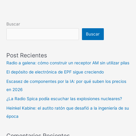
Buscar
Buscar
Post Recientes
Radio a galena: cómo construir un receptor AM sin utilizar pilas
El depósito de electrónica de EPF sigue creciendo
Escasez de componentes por la IA: por qué suben los precios
en 2026
¿La Radio Spica podía escuchar las explosiones nucleares?
Heinkel Kabine: el autito ratón que desafió a la ingeniería de su
época
Comentarios Recientes