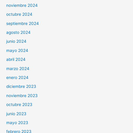
noviembre 2024
octubre 2024
septiembre 2024
agosto 2024
junio 2024
mayo 2024
abril 2024
marzo 2024
enero 2024
diciembre 2023
noviembre 2023
octubre 2023
junio 2023
mayo 2023
febrero 2023