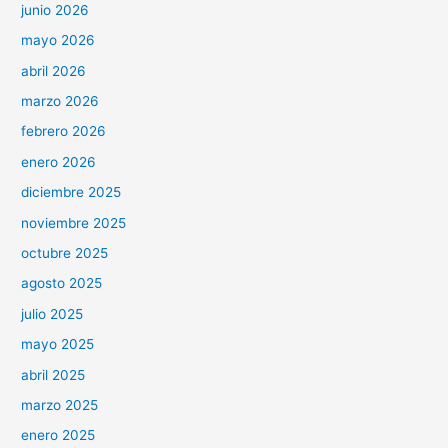
junio 2026
mayo 2026
abril 2026
marzo 2026
febrero 2026
enero 2026
diciembre 2025
noviembre 2025
octubre 2025
agosto 2025
julio 2025
mayo 2025
abril 2025
marzo 2025
enero 2025