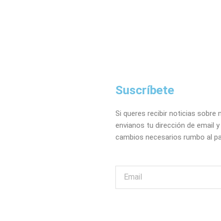
Suscríbete
Si queres recibir noticias sobre
envianos tu dirección de email 
cambios necesarios rumbo al 
Email