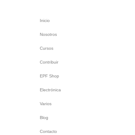
Inicio
Nosotros
Cursos
Contribuir
EPF Shop
Electrónica
Varios
Blog
Contacto