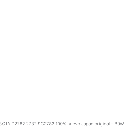
3C1A C2782 2782 SC2782 100% nuevo Japan original – 80W