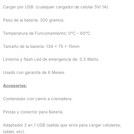
Cargar por USB: (cualquier cargador de celular 5V/ 1A).
Peso de la batería: 200 gramos.
Temperatura de Funcionamiento: 0°C – 60°C
Tamaño de la batería: 139 × 75 × 15mm
Linterna y flash Led de emergencia de: 0,5 Watts.
Usado con garantía de 6 Meses
Accesorios:
Contenedor con cierre a cremallera.
Pinzas y conector para Batería.
Adaptador 2 en 1 USB (salida que sirve para cargar celulares,
tablet, etc).